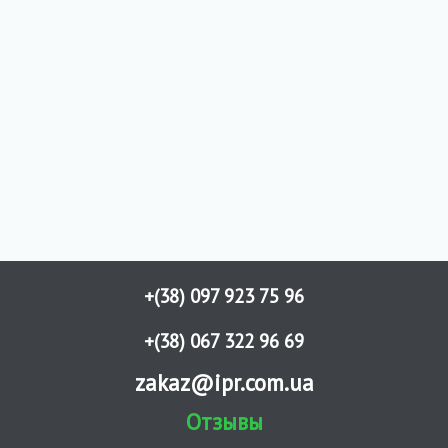
+(38) 097 923 75 96
+(38) 067 322 96 69
zakaz@ipr.com.ua
Отзывы