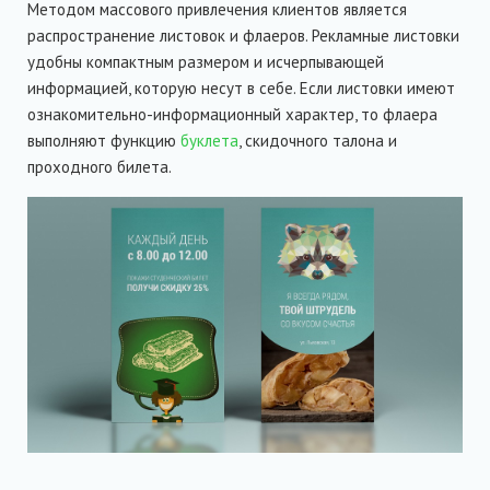
Методом массового привлечения клиентов является
распространение листовок и флаеров. Рекламные листовки
удобны компактным размером и исчерпывающей
информацией, которую несут в себе. Если листовки имеют
ознакомительно-информационный характер, то флаера
выполняют функцию
буклета
, скидочного талона и
проходного билета.