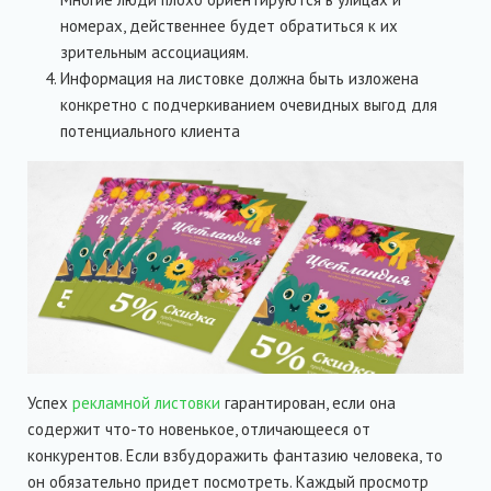
номерах, действеннее будет обратиться к их
зрительным ассоциациям.
Информация на листовке должна быть изложена
конкретно с подчеркиванием очевидных выгод для
потенциального клиента
Успех
рекламной листовки
гарантирован, если она
содержит что-то новенькое, отличающееся от
конкурентов. Если взбудоражить фантазию человека, то
он обязательно придет посмотреть. Каждый просмотр