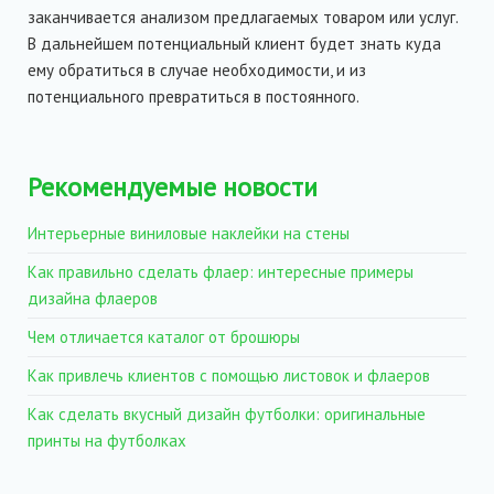
заканчивается анализом предлагаемых товаром или услуг.
В дальнейшем потенциальный клиент будет знать куда
ему обратиться в случае необходимости, и из
потенциального превратиться в постоянного.
Рекомендуемые новости
Интерьерные виниловые наклейки на стены
Как правильно сделать флаер: интересные примеры
дизайна флаеров
Чем отличается каталог от брошюры
Как привлечь клиентов с помощью листовок и флаеров
Как сделать вкусный дизайн футболки: оригинальные
принты на футболках