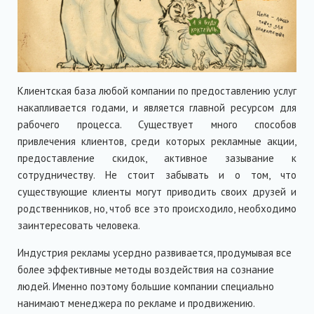
Клиентская база любой компании по предоставлению услуг
накапливается годами, и является главной ресурсом для
рабочего процесса. Существует много способов
привлечения клиентов, среди которых рекламные акции,
предоставление скидок, активное зазывание к
сотрудничеству. Не стоит забывать и о том, что
существующие клиенты могут приводить своих друзей и
родственников, но, чтоб все это происходило, необходимо
заинтересовать человека.
Индустрия рекламы усердно развивается, продумывая все
более эффективные методы воздействия на сознание
людей. Именно поэтому большие компании специально
нанимают менеджера по рекламе и продвижению.