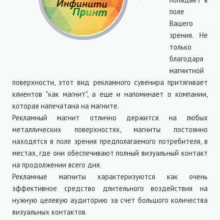
поле
Вашего
зрения. Не
только
благодаря
магнитной
поверхности, этот вид рекламного сувенира притягивает
клиентов "как магнит", а еще и напоминает о компании,
которая напечатана на магните.
Рекламный магнит отлично держится на любых
металлических поверхностях, магниты постоянно
находятся в поле зрения предполагаемого потребителя, в
местах, где они обеспечивают полный визуальный контакт
на продолжении всего дня.
Рекламные магниты характеризуются как очень
эффективное средство длительного воздействия на
нужную целевую аудиторию за счет большого количества
визуальных контактов.