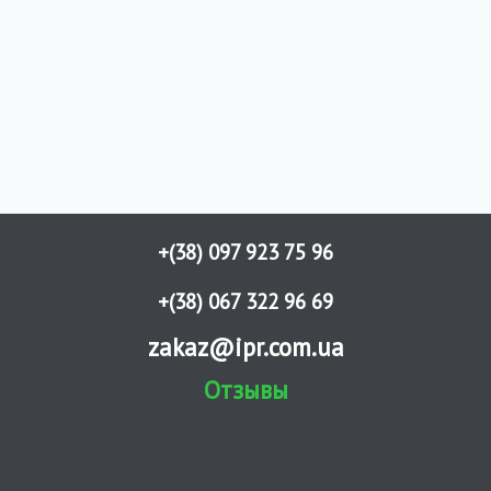
+(38) 097 923 75 96
+(38) 067 322 96 69
zakaz@ipr.com.ua
Отзывы