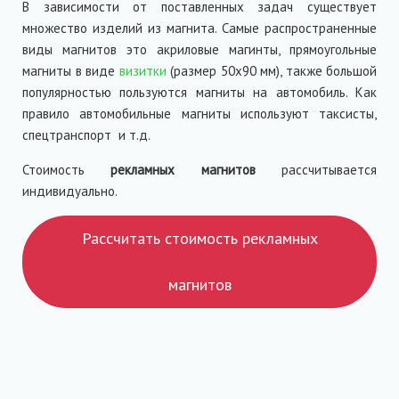
В зависимости от поставленных задач существует
множество изделий из магнита. Самые распространенные
виды магнитов это акриловые магинты, прямоугольные
магниты в виде
визитки
(размер 50х90 мм), также большой
популярностью пользуются магниты на автомобиль. Как
правило автомобильные магниты используют таксисты,
спецтранспорт и т.д.
Стоимость
рекламных магнитов
рассчитывается
индивидуально.
Рассчитать стоимость рекламных
магнитов