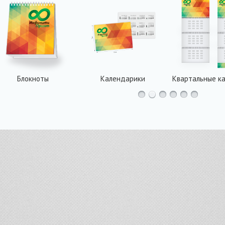
Блокноты
Календарики
Квартальные к