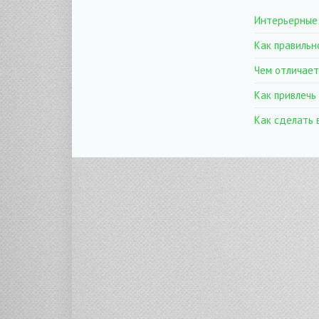
Интерьерные 
Как правильн
Чем отличает
Как привлечь
Как сделать 