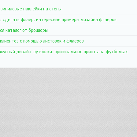
виниловые наклейки на стены
о сделать флаер: интересные примеры дизайна флаеров
ся каталог от брошюры
 клиентов с помощью листовок и флаеров
вкусный дизайн футболки: оригинальные принты на футболках