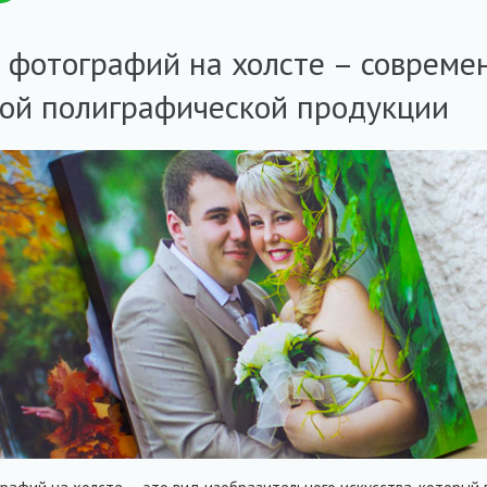
 фотографий на холсте – совреме
ой полиграфической продукции