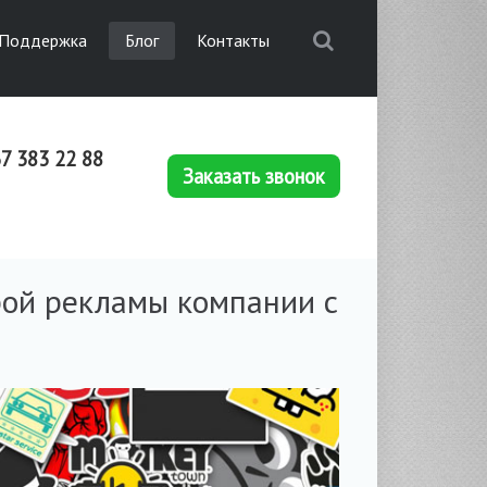
Поддержка
Блог
Контакты
7 383 22 88
Заказать звонок
ой рекламы компании с