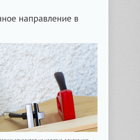
нное направление в